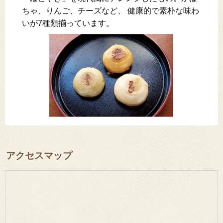
ちゃ、りんご、チーズなど、 健康的で素朴な味わ
いが7種類揃っています。
アクセスマップ