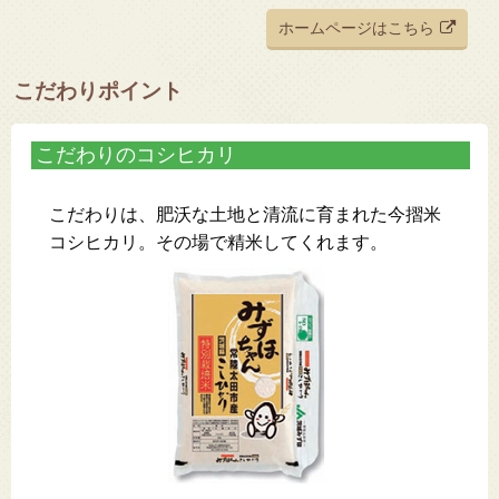
ホームページはこちら
こだわりポイント
こだわりのコシヒカリ
こだわりは、肥沃な土地と清流に育まれた今摺米
コシヒカリ。その場で精米してくれます。