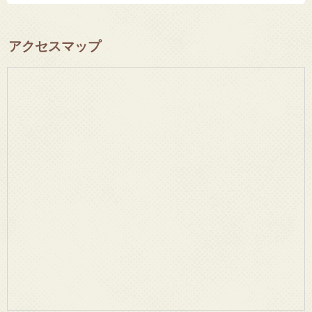
アクセスマップ