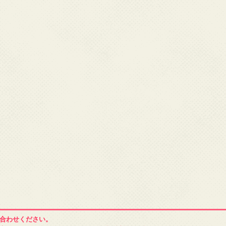
合わせください。