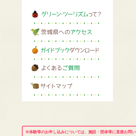
※体験等のお申し込みについては、施設・団体等に直接お問い