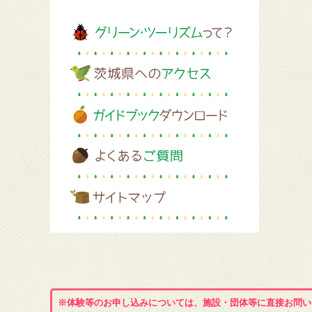
※体験等のお申し込みについては、施設・団体等に直接お問い