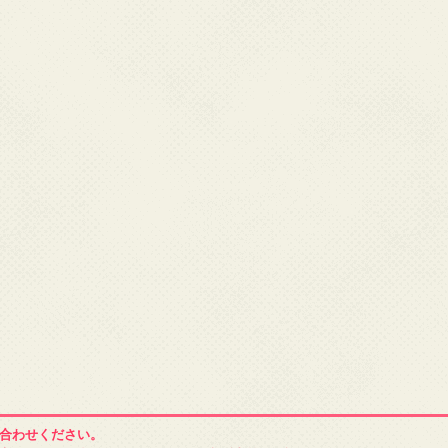
合わせください。