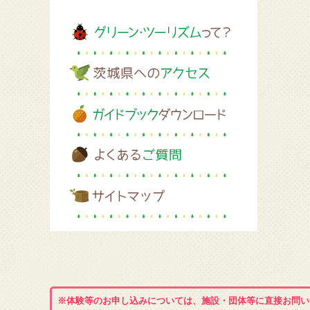
※体験等のお申し込みについては、施設・団体等に直接お問い