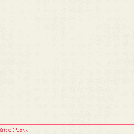
合わせください。