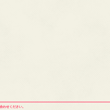
合わせください。