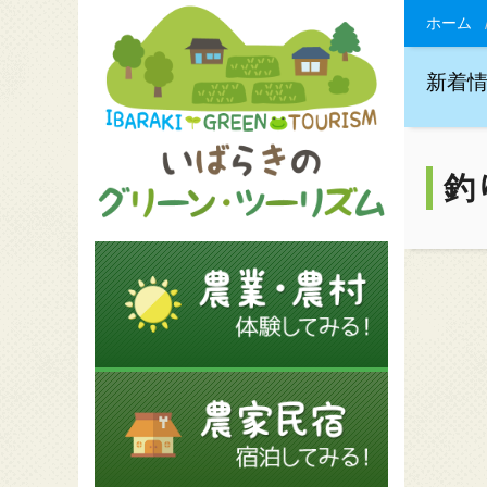
ホーム
新着
釣