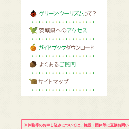
※体験等のお申し込みについては、施設・団体等に直接お問い