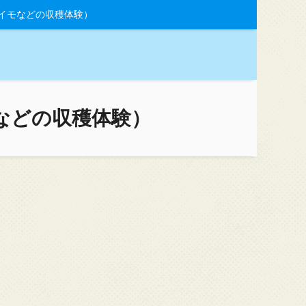
イモなどの収穫体験）
などの収穫体験）