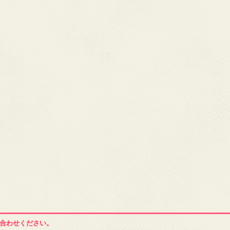
合わせください。