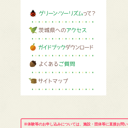
※体験等のお申し込みについては、施設・団体等に直接お問い