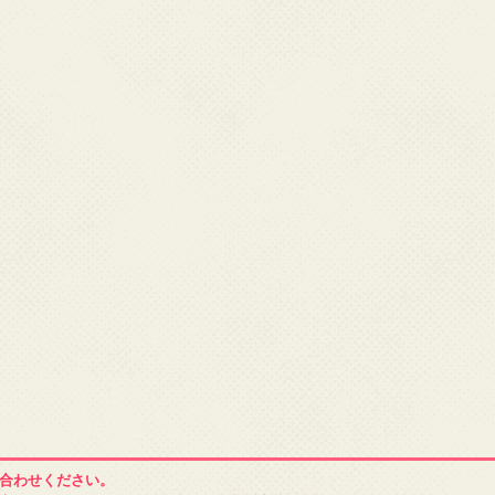
合わせください。