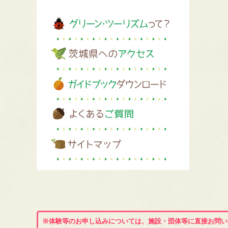
※体験等のお申し込みについては、施設・団体等に直接お問い