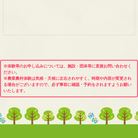
※体験等のお申し込みについては、施設・団体等に直接お問い合わせく
ださい。
※農業農村体験は気候・天候に左右されやすく、時期や内容が変更され
る場合がございますので、必ず事前に確認・予約をされますようお願い
いたします。