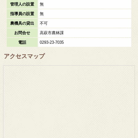
管理人の設置
無
指導員の設置
無
農機具の貸出
不可
お問合せ
高萩市農林課
電話
0293-23-7035
アクセスマップ