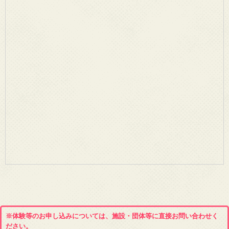
※体験等のお申し込みについては、施設・団体等に直接お問い合わせく
ださい。