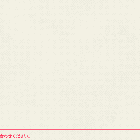
合わせください。