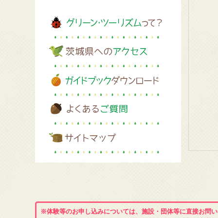
※体験等のお申し込みについては、施設・団体等に直接お問い