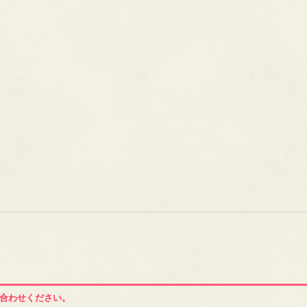
合わせください。