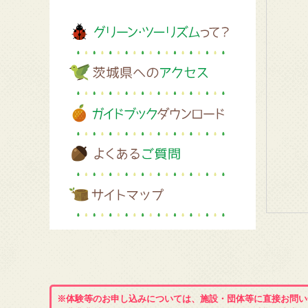
※体験等のお申し込みについては、施設・団体等に直接お問い