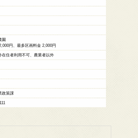
農園
,000円、最多区画料金 2,000円
外在住者利用不可、農業者以外
業政策課
111