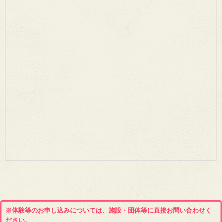
※体験等のお申し込みについては、施設・団体等に直接お問い合わせく
ださい。