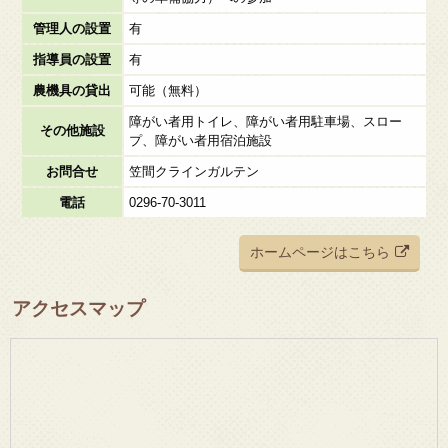
管理人の設置
有
指導員の設置
有
農機具の貸出
可能（無料）
障がい者用トイレ、障がい者用駐車場、スロー
その他施設
プ、障がい者用宿泊施設
お問合せ
笠間クラインガルテン
電話
0296-70-3011
ホームページはこちら
アクセスマップ