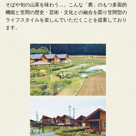
そばや旬の山菜を味わう…。こんな「農」のもつ多面的
機能と笠間の歴史・芸術・文化との融合を図り笠間型の
ライフスタイルを楽しんでいただくことを提案しており
ます。