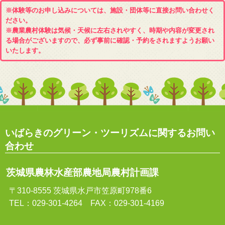
※体験等のお申し込みについては、施設・団体等に直接お問い合わせく
ださい。
※農業農村体験は気候・天候に左右されやすく、時期や内容が変更され
る場合がございますので、必ず事前に確認・予約をされますようお願い
いたします。
いばらきのグリーン・ツーリズムに関するお問い
合わせ
茨城県農林水産部農地局農村計画課
〒310-8555 茨城県水戸市笠原町978番6
TEL：029-301-4264 FAX：029-301-4169