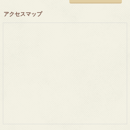
アクセスマップ