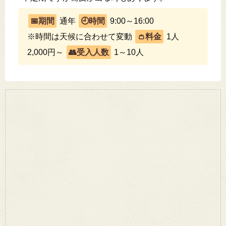
通年
9:00～16:00
※時間は天候に合わせて変動
1人
2,000円～
1～10人