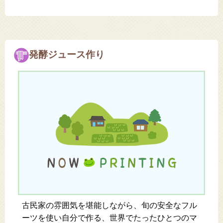
発酵ジュース作り
古民家の雰囲気を堪能しながら、旬の安全なフル
ーツを使い自分で作る、世界でたったひとつのマ