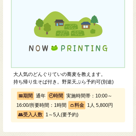
大人気のどんぐりていの蕎麦を教えます。
持ち帰り生そば付き。野菜天ぷら予約可(別途)
通年
実施時間帯：10:00～
16:00/所要時間：1時間
1人 5,800円
1～5人(要予約)