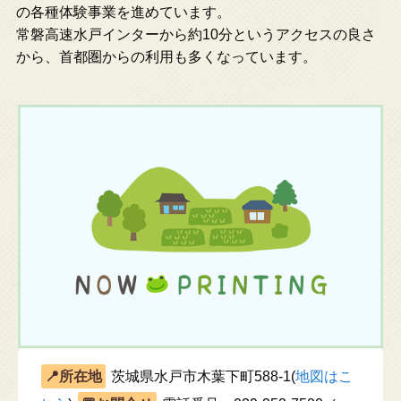
の各種体験事業を進めています。
常磐高速水戸インターから約10分というアクセスの良さ
から、首都圏からの利用も多くなっています。
茨城県水戸市木葉下町588-1(
地図はこ