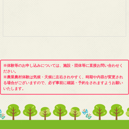
※体験等のお申し込みについては、施設・団体等に直接お問い合わせく
ださい。
※農業農村体験は気候・天候に左右されやすく、時期や内容が変更され
る場合がございますので、必ず事前に確認・予約をされますようお願い
いたします。