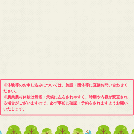
※体験等のお申し込みについては、施設・団体等に直接お問い合わせく
ださい。
※農業農村体験は気候・天候に左右されやすく、時期や内容が変更され
る場合がございますので、必ず事前に確認・予約をされますようお願い
いたします。