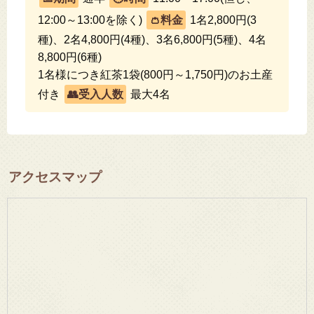
12:00～13:00を除く)
1名2,800円(3
種)、2名4,800円(4種)、3名6,800円(5種)、4名
8,800円(6種)
1名様につき紅茶1袋(800円～1,750円)のお土産
付き
最大4名
アクセスマップ